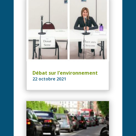
Débat sur l’environnement
22 octobre 2021