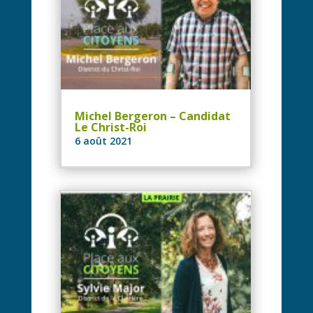
Michel Bergeron – Candidat
Le Christ-Roi
6 août 2021