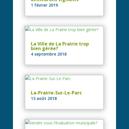
1 février 2019
La Ville de La Prairie trop
bien gérée?
4 septembre 2018
La-Prairie-Sur-Le-Parc
13 août 2018