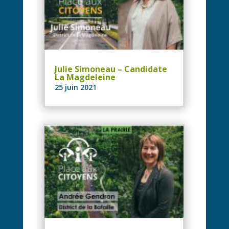
Julie Simoneau – Candidate
La Magdeleine
25 juin 2021