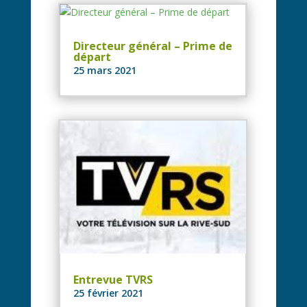
Directeur général – Prime de
départ
25 mars 2021
Entrevue TVRS
25 février 2021