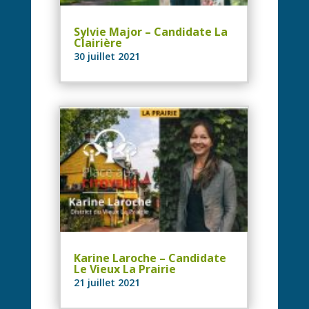
Sylvie Major – Candidate La
Clairière
30 juillet 2021
Karine Laroche – Candidate
Le Vieux La Prairie
21 juillet 2021