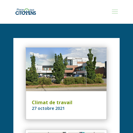
Climat de travail
27 octobre 2021