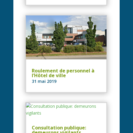
Roulement de personnel à
l’Hôtel de ville
31 mai 2019
Consultation publique:
demeurons vigilants