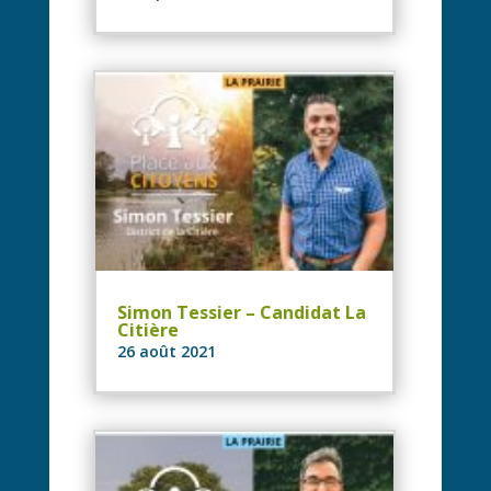
Simon Tessier – Candidat La
Citière
26 août 2021