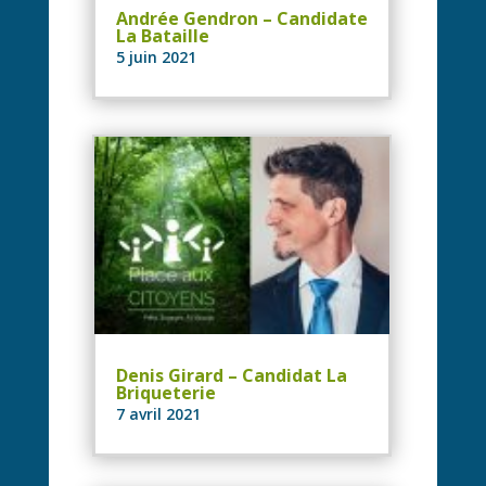
Andrée Gendron – Candidate
La Bataille
5 juin 2021
Denis Girard – Candidat La
Briqueterie
7 avril 2021