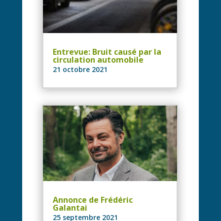
Entrevue: Bruit causé par la
circulation automobile
21 octobre 2021
Annonce de Frédéric
Galantai
25 septembre 2021