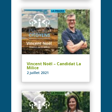
Vincent Noël – Candidat La
Milice
2 juillet 2021