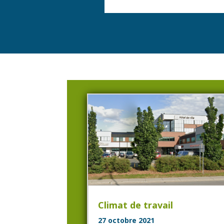
Climat de travail
27 octobre 2021