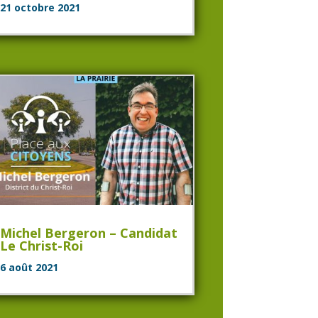
21 octobre 2021
Michel Bergeron – Candidat
Le Christ-Roi
6 août 2021