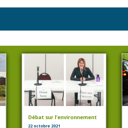
Débat sur l’environnement
22 octobre 2021