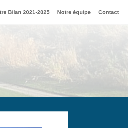
tre Bilan 2021-2025
Notre équipe
Contact