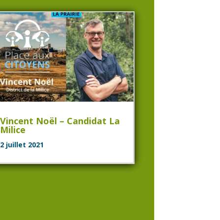
Vincent Noël – Candidat La
Milice
2 juillet 2021