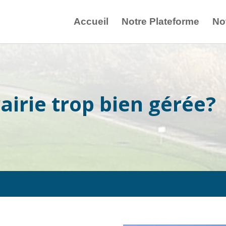
Accueil
Notre Plateforme
No
rairie trop bien gérée?