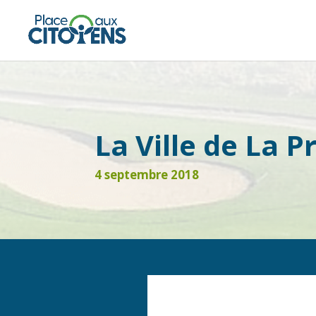
La Ville de La P
4 septembre 2018