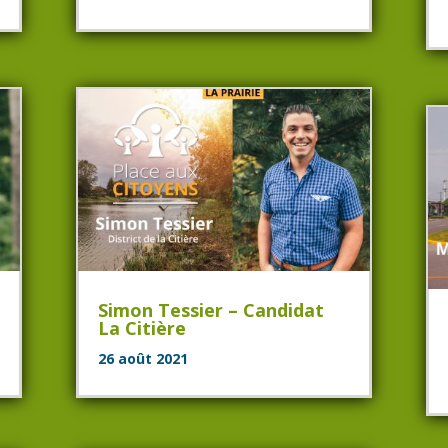
Simon Tessier – Candidat
La Citière
26 août 2021