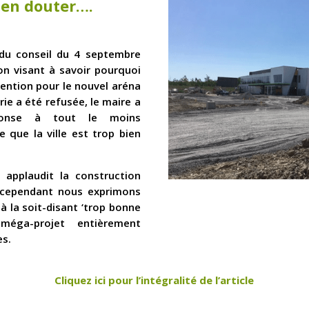
 en douter….
 du conseil du 4 septembre
on visant à savoir pourquoi
ention pour le nouvel aréna
rie a été refusée, le maire a
ponse à tout le moins
e que la ville est trop bien
 applaudit la construction
, cependant nous exprimons
à la soit-disant ‘trop bonne
méga-projet entièrement
es.
Cliquez ici pour l’intégralité de l’article