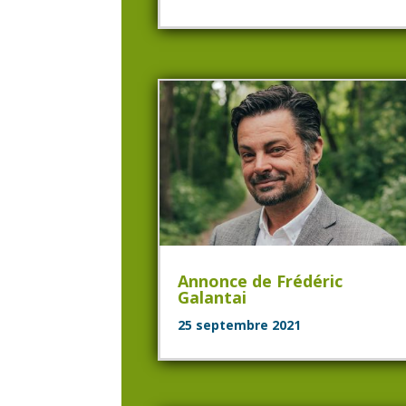
Annonce de Frédéric
Galantai
25 septembre 2021