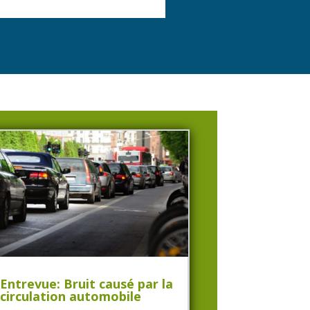
Entrevue: Bruit causé par la
circulation automobile