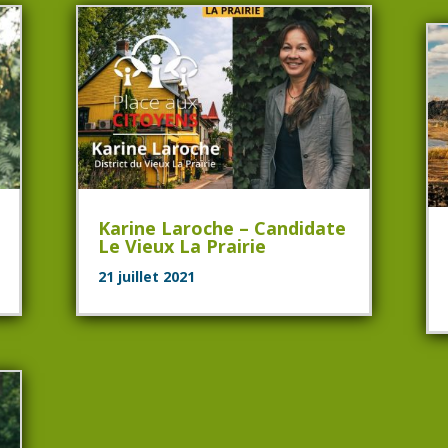
Karine Laroche – Candidate
Le Vieux La Prairie
21 juillet 2021