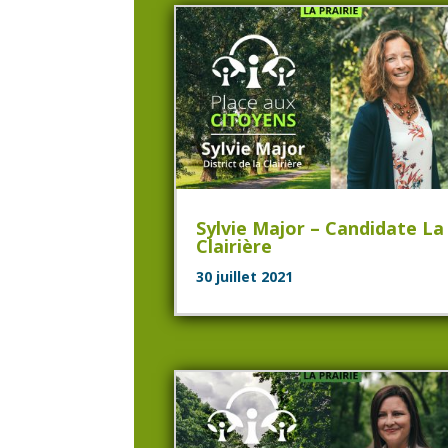
Sylvie Major – Candidate La
Clairière
30 juillet 2021